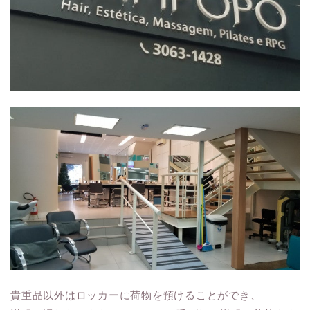
貴重品以外はロッカーに荷物を預けることができ、