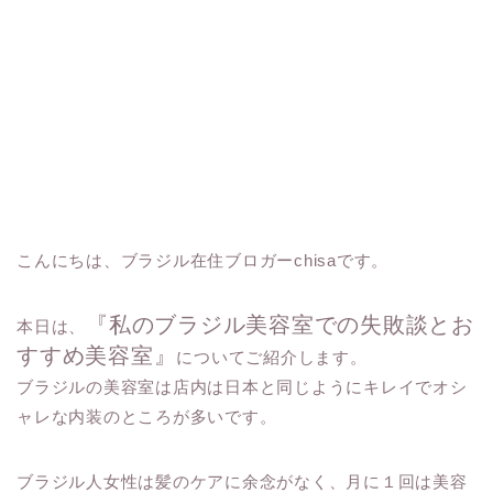
こんにちは、ブラジル在住ブロガーchisaです。
『私のブラジル美容室での失敗談とお
本日は、
すすめ美容室』
についてご紹介します。
ブラジルの美容室は店内は日本と同じようにキレイでオシ
ャレな内装のところが多いです。
ブラジル人女性は髪のケアに余念がなく、月に１回は美容