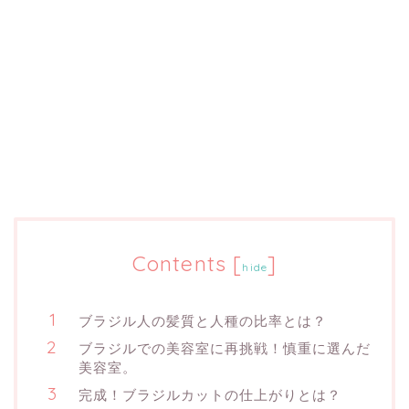
Contents
[
]
hide
ブラジル人の髪質と人種の比率とは？
ブラジルでの美容室に再挑戦！慎重に選んだ
美容室。
完成！ブラジルカットの仕上がりとは？