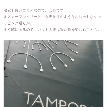
治安も良いエリアなので、安心です。
オスカーフレイリーという表参道のようなおしゃれなショ
ッピング通りが、
すぐ隣にあるので、カットの後は買い物を楽しむことも。