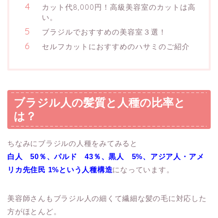
カット代8,000円！高級美容室のカットは高
い。
ブラジルでおすすめの美容室３選！
セルフカットにおすすめのハサミのご紹介
ブラジル人の髪質と人種の比率と
は？
ちなみにブラジルの人種をみてみると
白人 50％、パルド 43％、黒人 5%、アジア人・アメ
リカ先住民 1%という人種構造
になっています。
美容師さんもブラジル人の細くて繊細な髪の毛に対応した
方がほとんど。