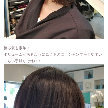
後ろ髪も素敵！
ボリュームがあるように見えるのに、シャンプーしやすい
くらい手触りは軽い！