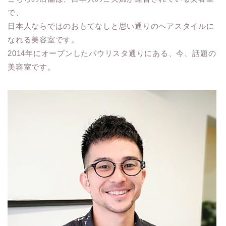
で、
日本人ならではのおもてなしと思い通りのヘアスタイルに
なれる美容室です。
2014年にオープンしたパウリスタ通りにある、今、話題の
美容室です。