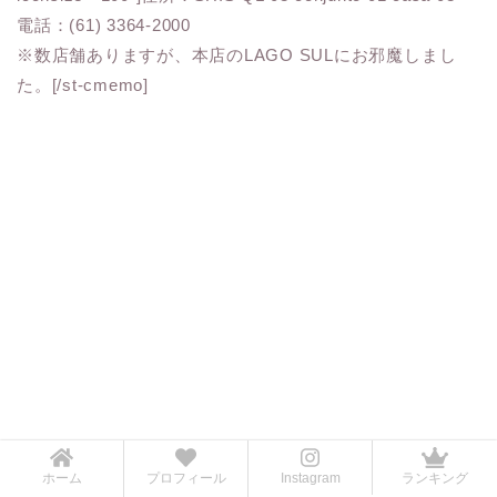
電話：(61) 3364-2000
※数店舗ありますが、本店のLAGO SULにお邪魔しまし
た。[/st-cmemo]
ホーム
プロフィール
Instagram
ランキング