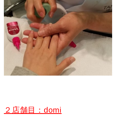
２店舗目：domi