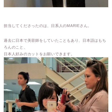
担当してくださったのは、
日系人のMARIE
さん。
過去に日本で美容師をしていたこともあり、日本語はもち
ろんのこと、
日本人好みのカットをお願いできます。