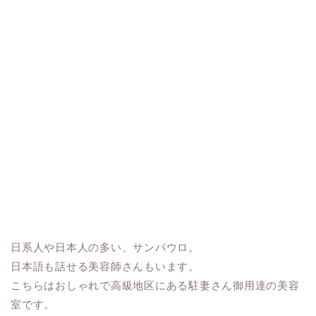
日系人や日本人の多い、サンパウロ。
日本語も話せる美容師さんもいます。
こちらはおしゃれで高級地区にある駐妻さん御用達の美容
室です。