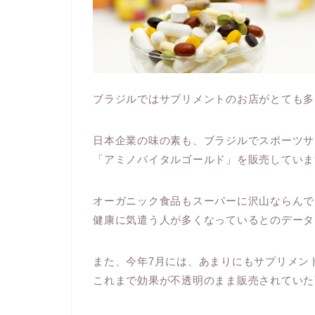
ブラジルではサプリメントのお店がとても多
日本企業の味の素も、ブラジルでスポーツサ
「アミノバイタルゴールド」を販売していま
オーガニック食品もスーパーに沢山ならんで
健康に気遣う人が多くなっているとのデータ
また、今年7月には、あまりにもサプリメン
これまで効果が不透明のまま販売されていた