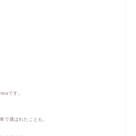
isaです。
車で運ばれたことも。