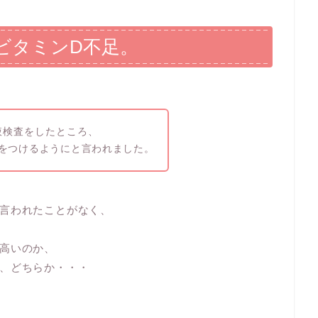
ビタミンD不足。
液検査をしたところ、
をつけるようにと言われました。
言われたことがなく、
高いのか、
、どちらか・・・