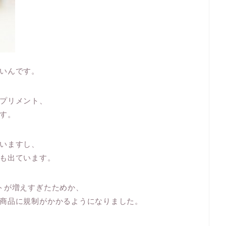
いんです。
プリメント、
す。
いますし、
も出ています。
トが増えすぎたためか、
商品に規制がかかるようになりました。