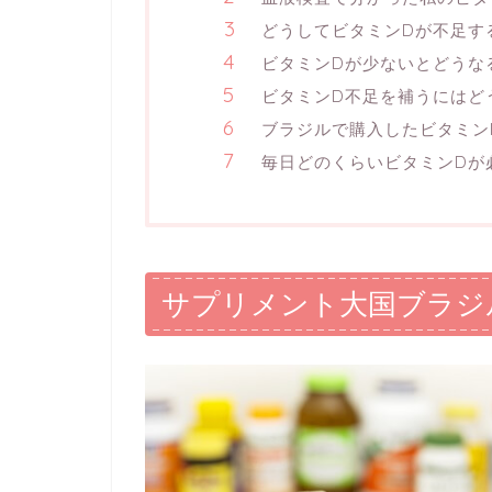
どうしてビタミンDが不足す
ビタミンDが少ないとどうな
ビタミンD不足を補うにはど
ブラジルで購入したビタミン
毎日どのくらいビタミンDが
サプリメント大国ブラジ