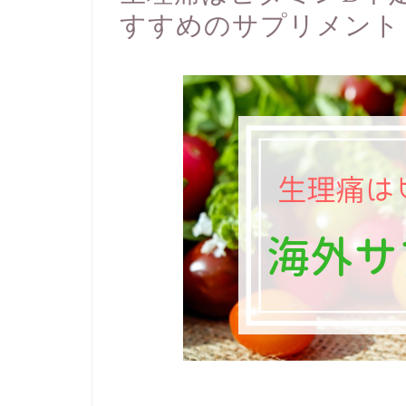
すすめのサプリメント