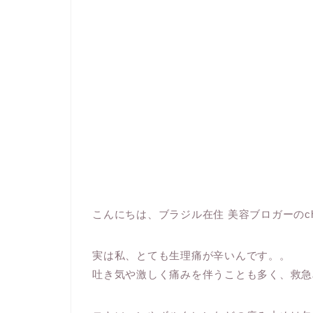
こんにちは、ブラジル在住 美容ブロガーのch
実は私、とても生理痛が辛いんです。。
吐き気や激しく痛みを伴うことも多く、救急