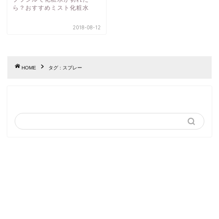
ら？おすすめミスト化粧水
2018-08-12
HOME
タグ : スプレー