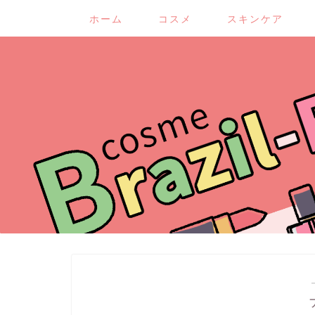
ホーム
コスメ
スキンケア