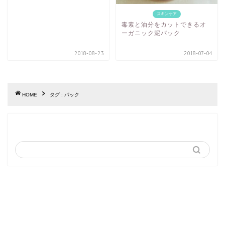
スキンケア
毒素と油分をカットできるオ
ーガニック泥パック
2018-08-23
2018-07-04
HOME
タグ : パック