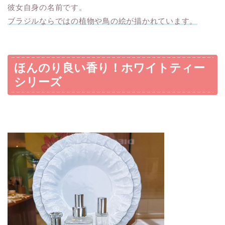
彼女自身の名前です。
ブラジルならではの植物や鳥の絵が描かれています。
ほんのり良い香り！ホワイトティー
シリーズ