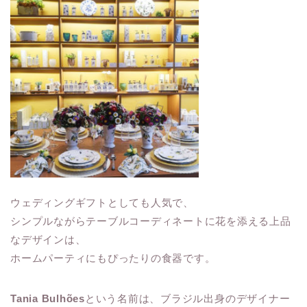
ウェディングギフトとしても人気で、
シンプルながらテーブルコーディネートに花を添える上品
なデザインは、
ホームパーティにもぴったりの食器です。
Tania Bulhões
という名前は、ブラジル出身のデザイナー