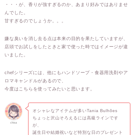
・・・が、香りが強すぎるのか、あまり好みではありませ
んでした。
甘すぎるのでしょうか。。。
嫌な臭いを消し去る点は本来の目的を果たしていますが、
店頭でお試しをしたときと家で使った時ではイメージが違
いました。
chefシリーズには、他にもハンドソープ・食器用洗剤やア
ロマキャンドルがあるので、
今度はこちらを使ってみたいと思います。
オシャレなアイテムが多いTania Bulhões
ちょっと沢山そろえるには高級ラインです
chisa
が、
誕生日や結婚祝いなど特別な日のプレゼント