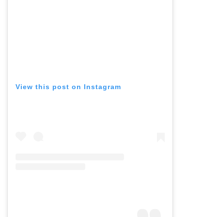
View this post on Instagram