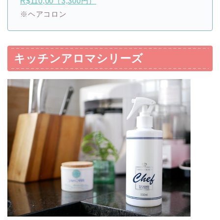
R$110,00（3,300円）
※ヘアコロン
キッチンアロマシリーズ