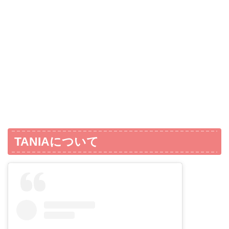
TANIAについて