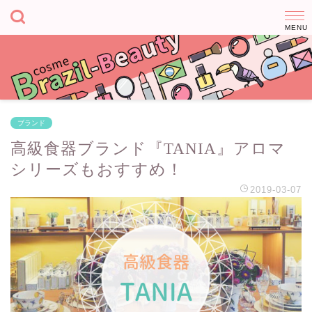
ブランド
高級食器ブランド『TANIA』アロマ
シリーズもおすすめ！
2019-03-07