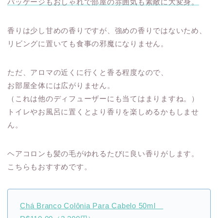
パッケージもおしゃれで部屋の雰囲気も素敵に大変身。
香りは少し甘めの香りですが、強めの香りではないため、
リビングに置いても食事の邪魔になりません。
ただ、アロマの近くに行くと香る程度なので、
お部屋全体には広がりません。
（これは他のディフューザーにも当てはまりますね。）
トイレやお風呂に置くとより香りを楽しめるかもしませ
ん。
ヘアコロンも髪の毛がゆれるたびに良い香りがします。
こちらもおすすめです。
Chá Branco Colônia Para Cabelo 50ml