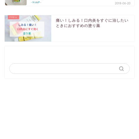
2018-06-20
痛い！しみる！口内炎をすぐに治したい
ときにおすすめの塗り薬