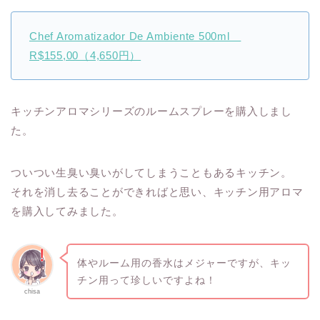
Chef Aromatizador De Ambiente 500ml
R$155,00（4,650円）
キッチンアロマシリーズのルームスプレーを購入しまし
た。
ついつい生臭い臭いがしてしまうこともあるキッチン。
それを消し去ることができればと思い、キッチン用アロマ
を購入してみました。
体やルーム用の香水はメジャーですが、キッ
チン用って珍しいですよね！
chisa