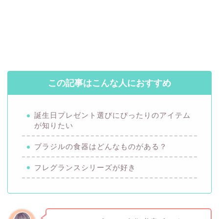
この記事はこんな人におすすめ
誕生日プレゼント選びにぴったりのアイテム
が知りたい
ブラジルの食器はどんなものがある？
フレグランスシリーズが好き