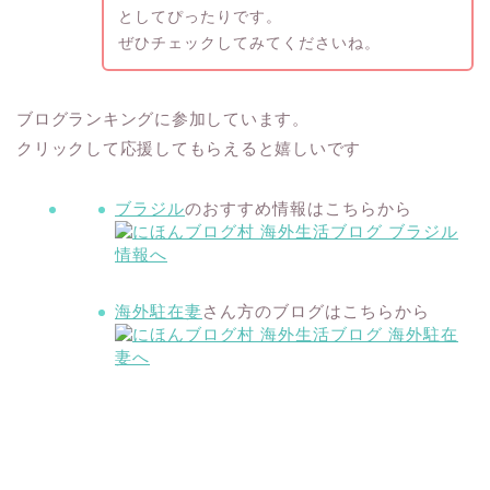
としてぴったりです。
ぜひチェックしてみてくださいね。
ブログランキングに参加しています。
クリックして応援してもらえると嬉しいです
ブラジル
のおすすめ情報はこちらから
海外駐在妻
さん方のブログはこちらから