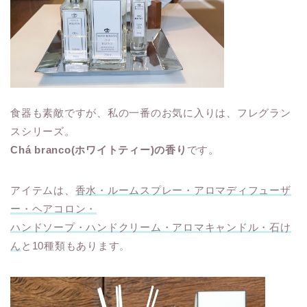
食器も素敵ですが、私の一番のお気に入りは、フレグラン
スシリーズ。
Chá branco(ホワイトティー)の香り
です。
アイテムは、
香水・ルームスプレー・アロマディフューザ
ー・ヘアコロン・
ハンドソープ・ハンドクリーム・アロマキャンドル・石け
ん
と10種類もあります。